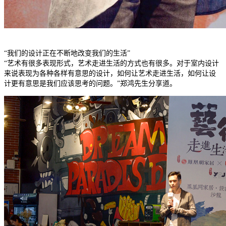
“我们的设计正在不断地改变我们的生活”
“艺术有很多表现形式，艺术走进生活的方式也有很多。对于室内设计
来说表现为各种各样有意思的设计，如何让艺术走进生活，如何让设
计更有意思是我们应该思考的问题。”郑鸿先生分享道。