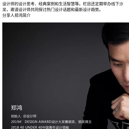
设计师的设计思考、经典案例和生活智慧等。栏目还定期举办线下沙
龙，邀请设计师共同探讨热门设计话题和最新设计趋势。
分享人郑鸿简介