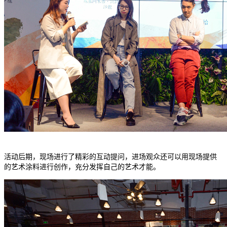
活动后期，现场进行了精彩的互动提问，进场观众还可以用现场提供
的艺术涂料进行创作，充分发挥自己的艺术才能。