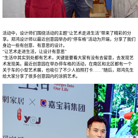
活动中，设计师们围绕活动的主题
“让艺术走进生活”带来了精彩的分
享。郑鸿设计师以最近创意园举办的“停车格”活动为开端，分享了我们
身边一些有创意、有意思的设计。
“让艺术走进生活，让设计有意思”
“生活中其实到处都有艺术，关键是要看大家有没有去留意，去发现艺
术发现美。最近创意园在举办停车格的活动，在南区和北区都有一个
关于车的小型艺术展，也吸引了不少人拍照打卡……”随后，郑鸿先生
给大家分享了很多创意园内的涂鸦艺术。