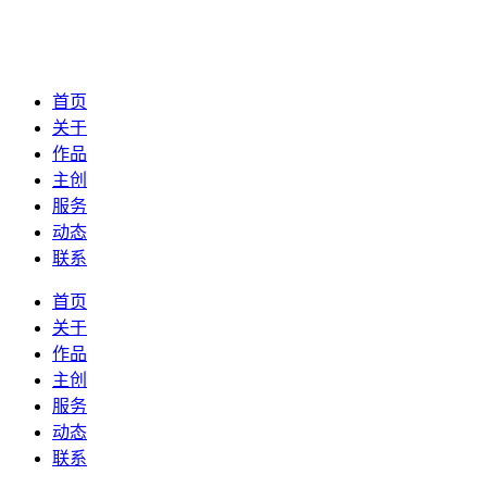
首页
关于
作品
主创
服务
动态
联系
首页
关于
作品
主创
服务
动态
联系