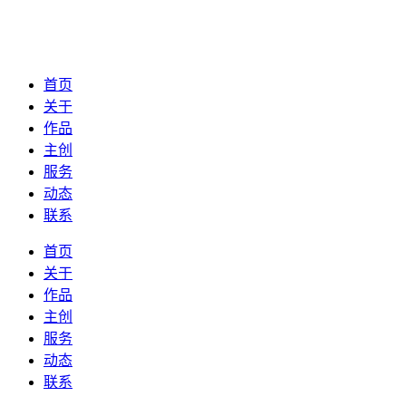
首页
关于
作品
主创
服务
动态
联系
首页
关于
作品
主创
服务
动态
联系