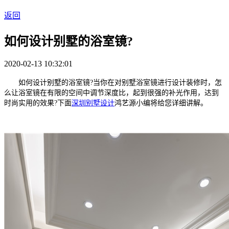
返回
如何设计别墅的浴室镜?
2020-02-13 10:32:01
如何设计别墅的浴室镜?当你在对别墅浴室镜进行设计装修时，怎
么让浴室镜在有限的空间中调节深度比，起到很强的补光作用，达到
时尚实用的效果?下面
深圳别墅设计
鸿艺源小编将给您详细讲解。