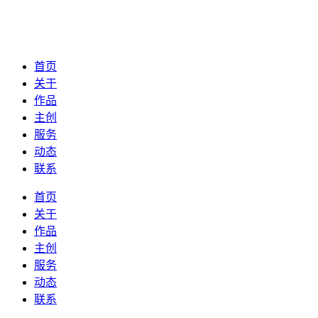
首页
关于
作品
主创
服务
动态
联系
首页
关于
作品
主创
服务
动态
联系