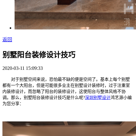
返回
别墅阳台装修设计技巧
2020-03-11 15:09:33
对于别墅空间来说，恐怕最不缺的便是空间了。基本上每个别墅
都有一个大阳台，但是可能很多业主在别墅设计装修时，过于注重室
内装修设计，而忽略了阳台的装修设计，这使阳台与整体风格不协
调。那么，别墅阳台装修设计技巧是什么呢?
深圳别墅设计
鸿艺源小编
为您分享：