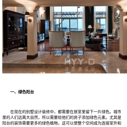
一、绿色阳台
在现在的别墅设计装修中，都需要在居室里留下一片绿色。城市
里的人们远离大自然，所以需要给他们的房子添加绿色元素。尤其是
阳台的装饰需要更多的绿色植物，这可以使整个空间成为连接室外和