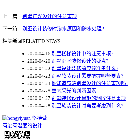
上一篇
别墅灯光设计的注意事项
下一篇
别墅设计装修时渗水原因和防水处理?
相关新闻
RELATED NEWS
2020-04-16
别墅楼梯设计中的注意事项?
2020-04-20
别墅卧室装修设计的要点?
2020-04-22
别墅设计装修前应该准备什么?
2020-04-23
别墅软装设计需要把握哪些要素?
2020-04-23
你知道高端别墅设计的注意事项吗?
2020-04-25
室内采光的判断因素
2020-04-27
别墅装修设计橱柜的验收注意事项
2020-04-28
别墅软装设计时需要考虑到什么?
坚持做
有爱有温度的设计