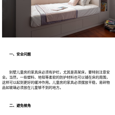
一、安全问题
别墅儿童房的家具床必须有护栏，尤其是高架床，要特别注意安
全。当然，一些塑料、地毯等柔软的防护材料也可以铺在床的周围，
这样可以起到更好的缓冲作用。儿童房的家具必须摆放平稳，易碎物
品如玻璃必须放在儿童够不到的地方。
二、避免棱角