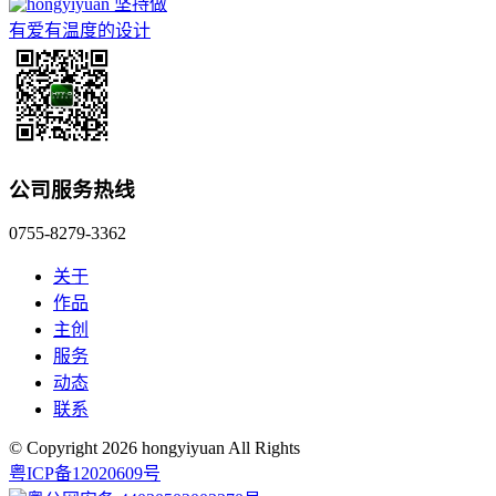
坚持做
有爱有温度的设计
公司服务热线
0755-8279-3362
关于
作品
主创
服务
动态
联系
© Copyright 2026 hongyiyuan All Rights
粤ICP备12020609号