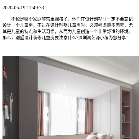
2020-05-19 17:49:33
不论是哪个家庭非常重视孩子，他们在设计别墅时一定不会忘记
设计一个儿童房。不过在设计别墅儿童房时，必须考虑很多因素，尤
其是儿童的特点和生活习惯，从而为儿童创造一个非常舒适的环境。
那么，别墅设计装修儿童房要注意什么?深圳鸿艺源小编为您分享：