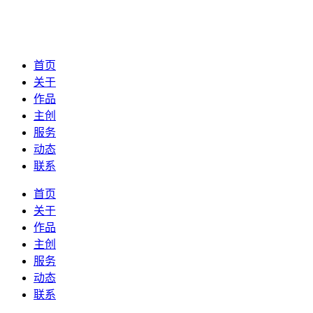
首页
关于
作品
主创
服务
动态
联系
首页
关于
作品
主创
服务
动态
联系