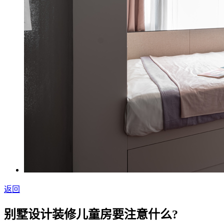
返回
别墅设计装修儿童房要注意什么?