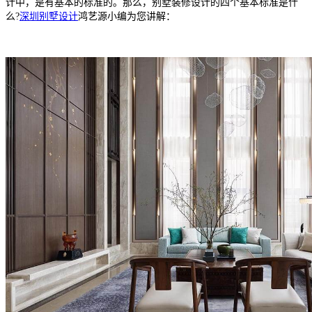
计中，是有基本的标准的。那么，别墅装修设计的四个基本标准是什
么?
深圳别墅设计
鸿艺源小编为您讲解：