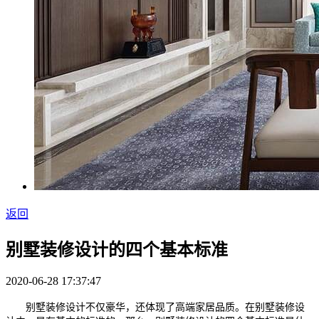
返回
别墅装修设计的四个基本标准
2020-06-28 17:37:47
别墅装修设计不仅豪华，还体现了高端家居品质。在别墅装修设