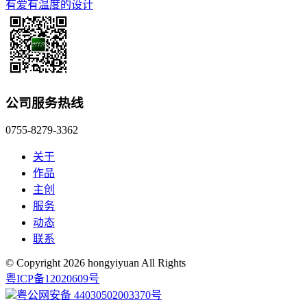
有爱有温度的设计
公司服务热线
0755-8279-3362
关于
作品
主创
服务
动态
联系
© Copyright 2026 hongyiyuan All Rights
粤ICP备12020609号
粤公网安备 44030502003370号