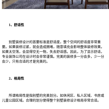
1、舒适性
别墅装修设计的首要标准是舒适度，整个空间的舒适度非常重
要。如果装修过紧，就会造成拥堵，随意填充会影响整体装修效果。
如果太空荡，会显得空无一物，失去舒适感。因此，为了显示舒适，
专业装饰公司在设计时会非常谨慎。完美的装修多一分会多，少一分
会少，只有合适的才是完美的。
2、格局性
所谓格局性是指别墅的完美划分。如休闲区、私人区域、书房或
儿童公园区域。合理的划分使得整个别墅装修设计格局非常合适。