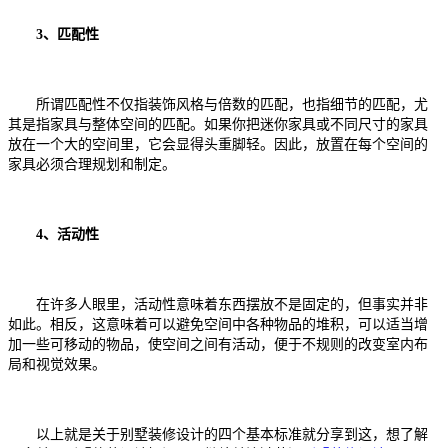
3、匹配性
所谓匹配性不仅指装饰风格与倍数的匹配，也指细节的匹配，尤
其是指家具与整体空间的匹配。如果你把迷你家具或不同尺寸的家具
放在一个大的空间里，它会显得头重脚轻。因此，放置在每个空间的
家具必须合理规划和制定。
4、活动性
在许多人眼里，活动性意味着东西摆放不是固定的，但事实并非
如此。相反，这意味着可以避免空间中各种物品的堆积，可以适当增
加一些可移动的物品，使空间之间有活动，便于不规则的改变室内布
局和视觉效果。
以上就是关于别墅装修设计的四个基本标准就分享到这，想了解