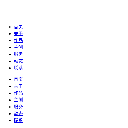
首页
关于
作品
主创
服务
动态
联系
首页
关于
作品
主创
服务
动态
联系