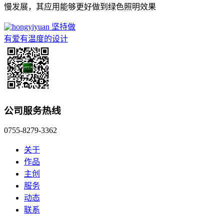
慢发展，其应用能够更好做到绿色照明效果
坚持做
有爱有温度的设计
公司服务热线
0755-8279-3362
关于
作品
主创
服务
动态
联系