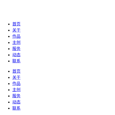
首页
关于
作品
主创
服务
动态
联系
首页
关于
作品
主创
服务
动态
联系