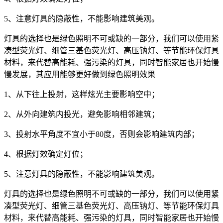
5、注意灯具的隐蔽性，不能影响建筑美观。
灯具的选择也是绿色照明不可或缺的一部分，我们可以使用紧
凑型荧光灯、细管三基色荧光灯、高压钠灯、等节能环保灯具
材料，来代替高能耗、强污染的灯具，同时智能家居也开始慢
慢发展，其应用能够更好做到绿色照明效果
1、从下往上投射，这样炫光主要影响空中；
2、从外向建筑内投光，避免影响相邻建筑；
3、投射水平角度不宜小于80度，否则会影响建筑内部；
4、根据灯效确定灯位；
5、注意灯具的隐蔽性，不能影响建筑美观。
灯具的选择也是绿色照明不可或缺的一部分，我们可以使用紧
凑型荧光灯、细管三基色荧光灯、高压钠灯、等节能环保灯具
材料，来代替高能耗、强污染的灯具，同时智能家居也开始慢