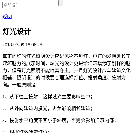
返回
灯光设计
2018-07-09 18:06:25
真正的好的灯光照明设计应是见物不见灯。电灯的发明延长了
建筑魅力的展示时间，炫光的设计更是给建筑增添了别样的魅
力，但是灯光照明不能喧宾夺主，并且灯光设计应与建筑文化
相辅，照明设计的时候要合理选择灯位、投射角度、投射方
向。一般原则是：
1、从下往上投射，这样炫光主要影响空中；
2、从外向建筑内投光，避免影响相邻建筑；
3、投射水平角度不宜小于80度，否则会影响建筑内部；
4、根据灯效确定灯位；