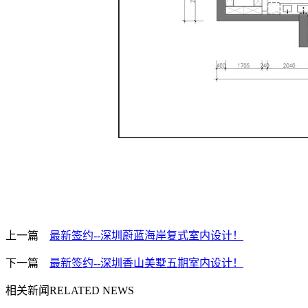
上一篇
最新签约--深圳蔚蓝海岸复式室内设计！
下一篇
最新签约--深圳香山美墅五期室内设计！
相关新闻
RELATED NEWS