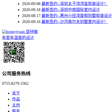
2020-09-08
最新签约--深圳太子湾湾玺软装设计！
2020-09-18
最新签约--深圳中旅国际室内设计
2020-08-17
最新签约--惠州小径湾度假别墅软装设
2020-09-16
最新签约--沙河高尔夫别墅室内设计！
坚持做
有爱有温度的设计
公司服务热线
0755-8279-3362
关于
作品
主创
服务