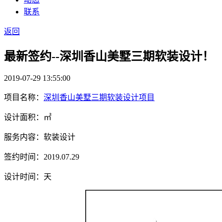
联系
返回
最新签约--深圳香山美墅三期软装设计！
2019-07-29 13:55:00
项目名称：
深圳香山美墅三期软装设计项目
设计面积：㎡
服务内容：软装设计
签约时间：2019.07.29
设计时间：天