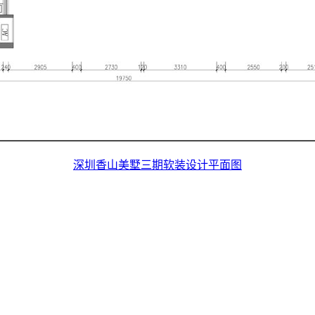
深圳香山美墅三期软装设计平面图