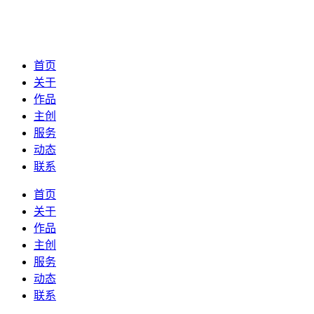
首页
关于
作品
主创
服务
动态
联系
首页
关于
作品
主创
服务
动态
联系