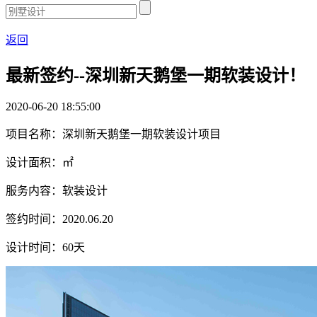
返回
最新签约--深圳新天鹅堡一期软装设计！
2020-06-20 18:55:00
项目名称：深圳新天鹅堡一期软装设计项目
设计面积：㎡
服务内容：软装设计
签约时间：2020.06.20
设计时间：60天