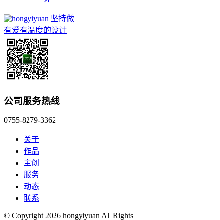
坚持做
有爱有温度的设计
公司服务热线
0755-8279-3362
关于
作品
主创
服务
动态
联系
© Copyright 2026 hongyiyuan All Rights