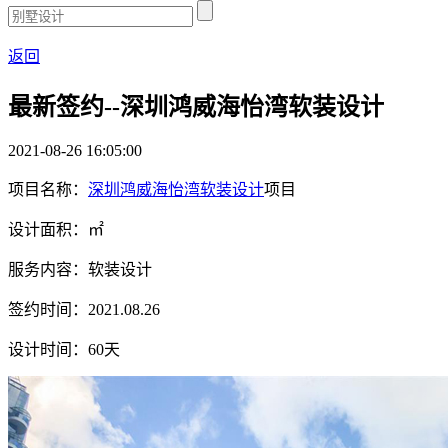
返回
最新签约--深圳鸿威海怡湾软装设计
2021-08-26 16:05:00
项目名称：
深圳鸿威海怡湾软装设计
项目
设计面积：㎡
服务内容：软装设计
签约时间：2021.08.26
设计时间：60天