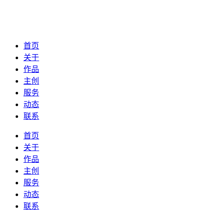
首页
关于
作品
主创
服务
动态
联系
首页
关于
作品
主创
服务
动态
联系