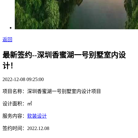
返回
最新签约--深圳香蜜湖一号别墅室内设
计！
2022-12-08 09:25:00
项目名称：深圳香蜜湖一号别墅室内设计项目
设计面积：㎡
服务内容：
软装设计
签约时间：2022.12.08