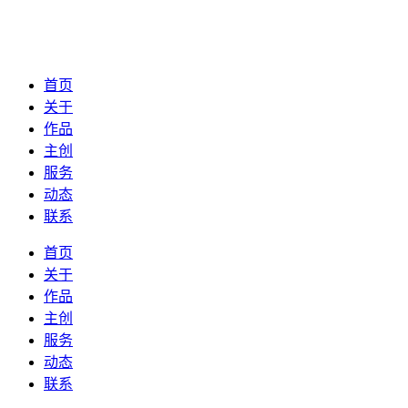
首页
关于
作品
主创
服务
动态
联系
首页
关于
作品
主创
服务
动态
联系