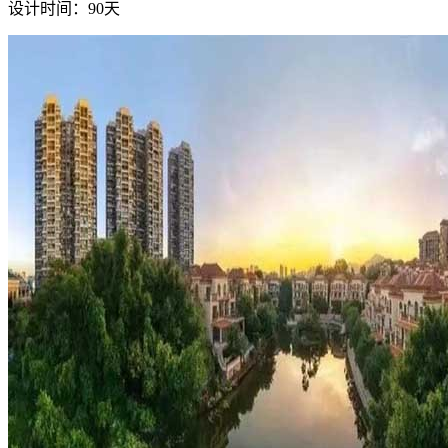
设计时间：90天