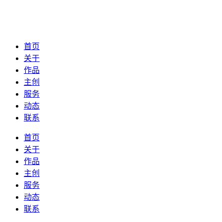
首页
关于
作品
主创
服务
动态
联系
首页
关于
作品
主创
服务
动态
联系