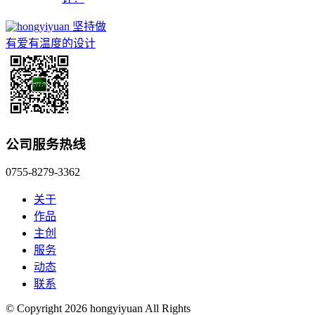
坚持做
有爱有温度的设计
公司服务热线
0755-8279-3362
关于
作品
主创
服务
动态
联系
© Copyright 2026 hongyiyuan All Rights