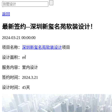
返回
最新签约--深圳新玺名苑软装设计！
2024-03-21 00:00:00
项目名称：
深圳新玺名苑软装设计
项目
设计面积：㎡
服务内容：室内设计
签约时间：2024.3.21
设计时间：45天