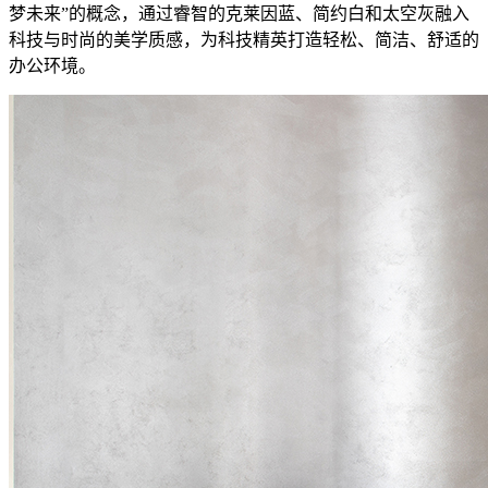
梦未来”的概念，通过睿智的克莱因蓝、简约白和太空灰融入
科技与时尚的美学质感，为科技精英打造轻松、简洁、舒适的
办公环境。