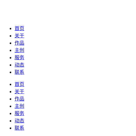
首页
关于
作品
主创
服务
动态
联系
首页
关于
作品
主创
服务
动态
联系