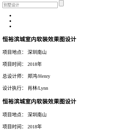
恒裕滨城室内软装效果图设计
项目地点： 深圳南山
项目时间： 2018年
总设计师： 郑鸿/Henry
设计执行： 肖林/Lynn
恒裕滨城室内软装效果图设计
项目地点： 深圳南山
项目时间： 2018年