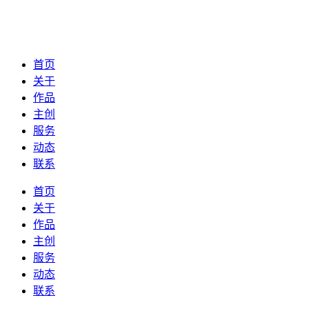
首页
关于
作品
主创
服务
动态
联系
首页
关于
作品
主创
服务
动态
联系