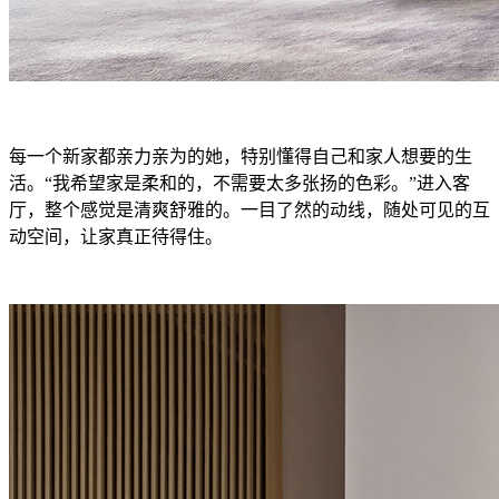
每一个新家都亲力亲为的她，特别懂得自己和家人想要的生
活。“我希望家是柔和的，不需要太多张扬的色彩。”进入客
厅，整个感觉是清爽舒雅的。一目了然的动线，随处可见的互
动空间，让家真正待得住。