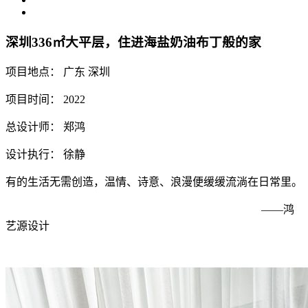
深圳336㎡大平层，住进海盐奶油布丁般的家
项目地点： 广东 深圳
项目时间： 2022
总设计师： 郑鸿
设计执行： 徐静
有的生活无需创造，温情、诗意、浪漫便缓缓流淌在日常里。
——鸿
艺源设计