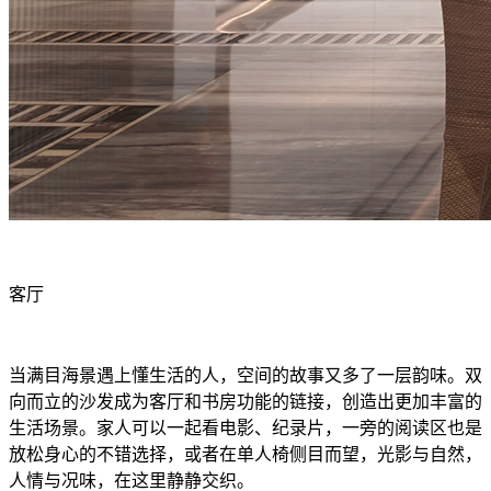
客厅
当满目海景遇上懂生活的人，空间的故事又多了一层韵味。双
向而立的沙发成为客厅和书房功能的链接，创造出更加丰富的
生活场景。家人可以一起看电影、纪录片，一旁的阅读区也是
放松身心的不错选择，或者在单人椅侧目而望，光影与自然，
人情与况味，在这里静静交织。