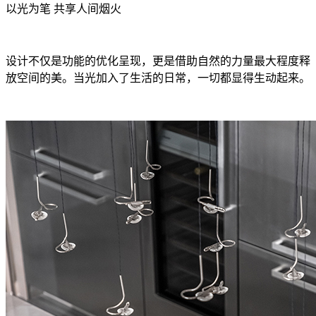
以光为笔 共享人间烟火
设计不仅是功能的优化呈现，更是借助自然的力量最大程度释
放空间的美。当光加入了生活的日常，一切都显得生动起来。