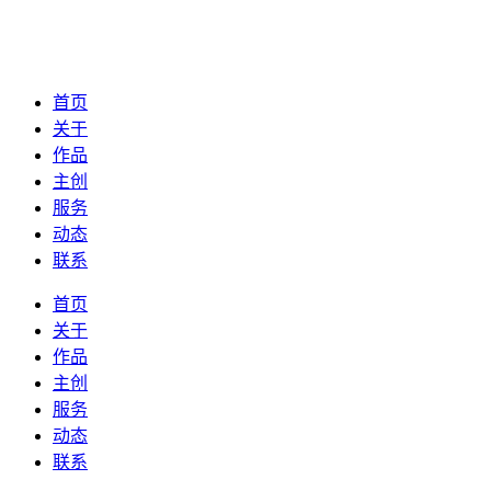
首页
关于
作品
主创
服务
动态
联系
首页
关于
作品
主创
服务
动态
联系