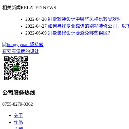
相关新闻
RELATED NEWS
2022-04-20
别墅软装设计中哪些风格比较受欢迎
2022-04-27
如何寻找专业靠谱的别墅装修公司，以
2022-06-09
别墅装修设计要避免哪些误区？
坚持做
有爱有温度的设计
公司服务热线
0755-8279-3362
关于
作品