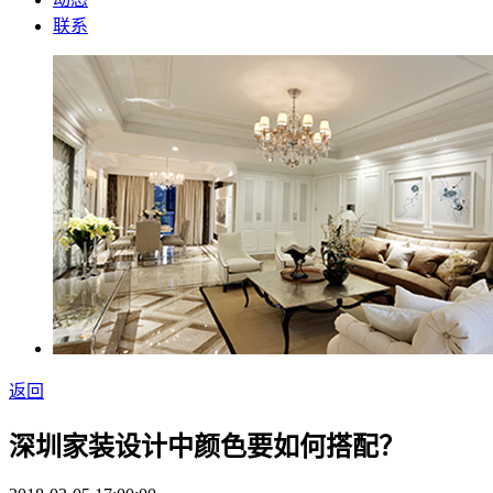
联系
返回
深圳家装设计中颜色要如何搭配？