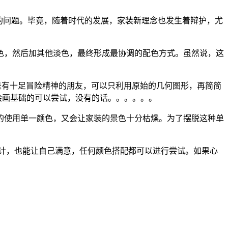
的问题。毕竟，随着时代的发展，家装新理念也发生着辩护，尤
色，然后加其他淡色，最终形成最协调的配色方式。虽然说，这
其是有十足冒险精神的朋友，可以只利用原始的几何图形，再简简
绘画基础的可以尝试，没有的话。。。。。。
的使用单一颜色，又会让家装的景色十分枯燥。为了摆脱这种单
计，也能让自己满意，任何颜色搭配都可以进行尝试。如果心