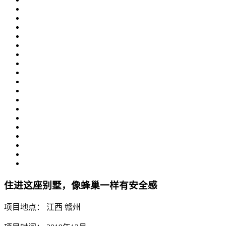
住进这座别墅，像蜂巢一样有安全感
项目地点： 江西 赣州