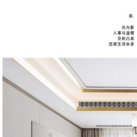
显
.
光与影
人事与温情
交织凸显
还原生活本身