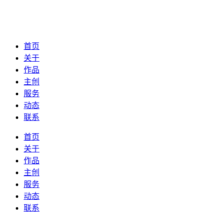
首页
关于
作品
主创
服务
动态
联系
首页
关于
作品
主创
服务
动态
联系